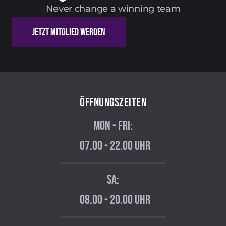
Never change a winning team
Jetzt Mitglied Werden
Öffnungszeiten
Mon - Fri:
07.00 - 22.00 Uhr
SA:
08.00 - 20.00 Uhr