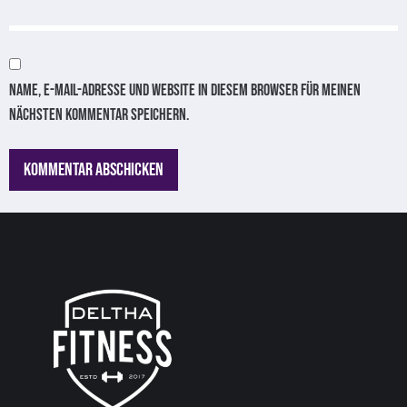
Name, E-Mail-Adresse und Website in diesem Browser für meinen
nächsten Kommentar speichern.