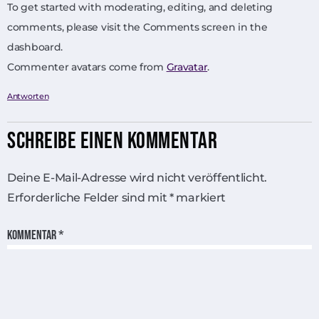
To get started with moderating, editing, and deleting
comments, please visit the Comments screen in the
dashboard.
Commenter avatars come from
Gravatar
.
Antworten
Schreibe Einen Kommentar
Deine E-Mail-Adresse wird nicht veröffentlicht.
Erforderliche Felder sind mit
*
markiert
Kommentar
*