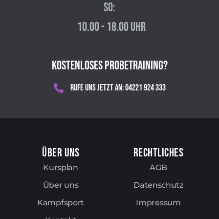
So:
10.00 - 18.00 Uhr
Kostenloses Probetraining?
Rufe Uns Jetzt An: 04221 924 333
Über Uns
Rechtliches
Kursplan
AGB
Über uns
Datenschutz
Kampfsport
Impressum