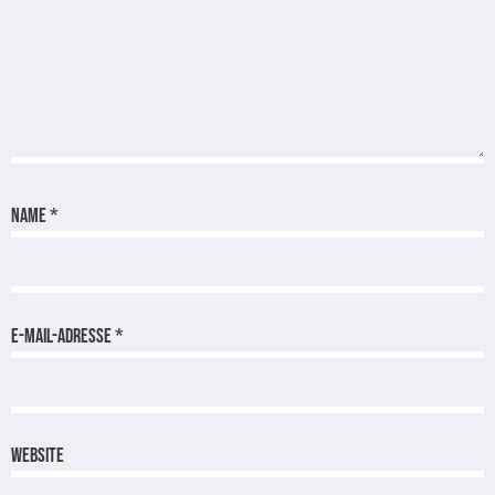
Name
*
E-Mail-Adresse
*
Website